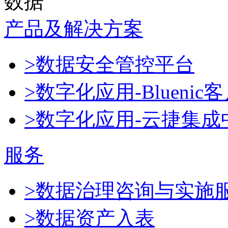
数据
产品及解决方案
>数据安全管控平台
>数字化应用-Blueni
>数字化应用-云捷集成
服务
>数据治理咨询与实施
>数据资产入表