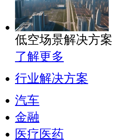
低空场景解决方案
了解更多
行业解决方案
汽车
金融
医疗医药