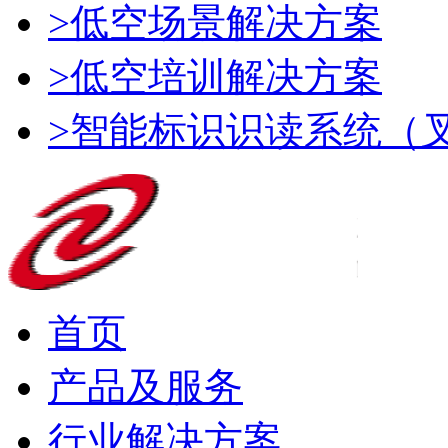
>低空场景解决方案
>低空培训解决方案
>智能标识识读系统（
首页
产品及服务
行业解决方案