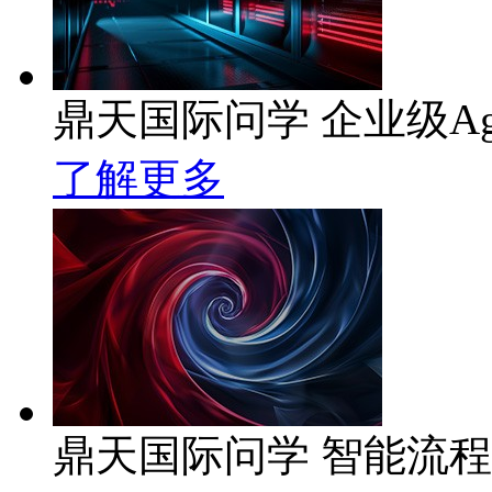
鼎天国际问学 企业级Ag
了解更多
鼎天国际问学 智能流