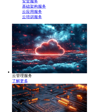
安全服务
基础架构服务
云应用服务
云培训服务
云管理服务
了解更多