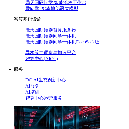
鼎天国际问学 智能流程工作台
爱问学 PC本地部署大模型
智算基础设施
鼎天国际鲲泰智算服务器
鼎天国际鲲泰问学一体机
鼎天国际鲲泰问学一体机DeepSeek版
异构算力调度与加速平台
智算中心(AICC)
服务
DC·AI生态创新中心
AI服务
AI培训
智算中心运营服务