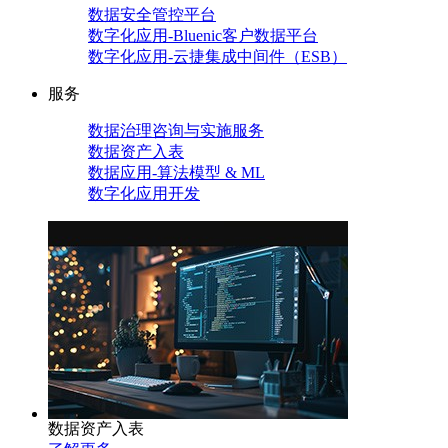
数据安全管控平台
数字化应用-Bluenic客户数据平台
数字化应用-云捷集成中间件（ESB）
服务
数据治理咨询与实施服务
数据资产入表
数据应用-算法模型 & ML
数字化应用开发
数据资产入表